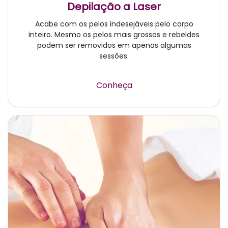
Depilação a Laser
Acabe com os pelos indesejáveis pelo corpo
inteiro. Mesmo os pelos mais grossos e rebeldes
podem ser removidos em apenas algumas
sessões.
Conheça