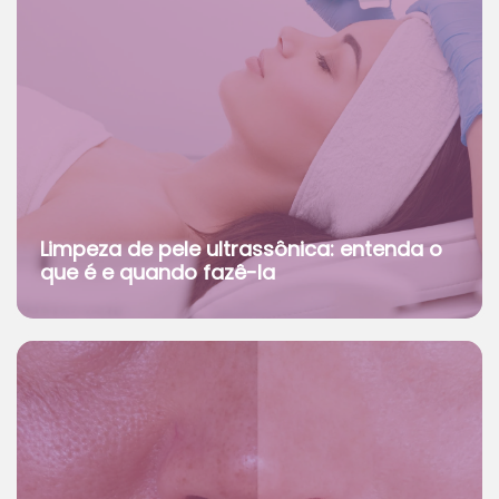
Limpeza de pele ultrassônica: entenda o
que é e quando fazê-la