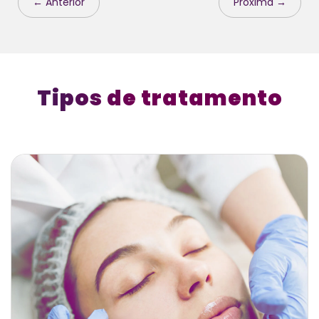
← Anterior
Próxima →
Tipos de tratamento