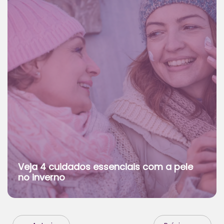
Veja 4 cuidados essenciais com a pele
no inverno