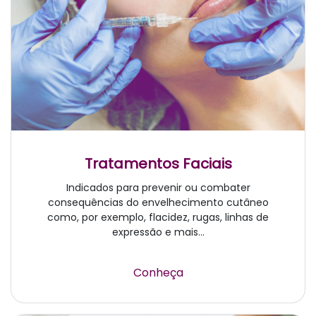
Tratamentos Faciais
Indicados para prevenir ou combater
consequências do envelhecimento cutâneo
como, por exemplo, flacidez, rugas, linhas de
expressão e mais...
Conheça