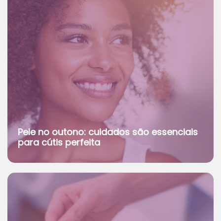
Pele no outono: cuidados são essenciais
para cútis perfeita