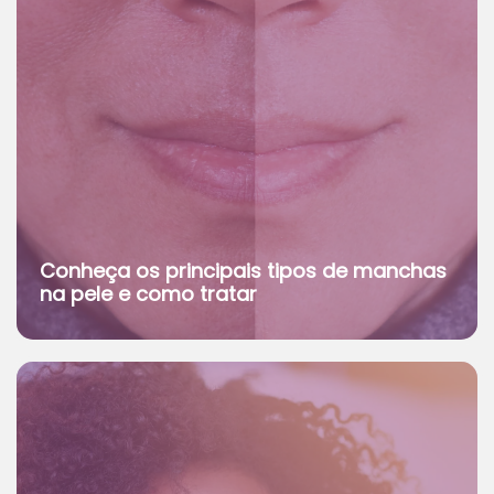
Conheça os principais tipos de manchas
na pele e como tratar