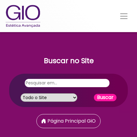
Buscar no Site
Página Principal GiO