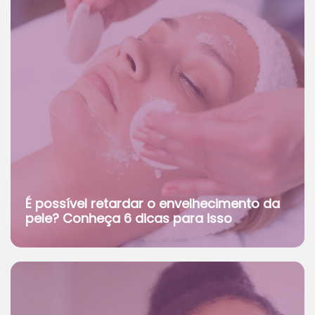
É possível retardar o envelhecimento da
pele? Conheça 6 dicas para isso