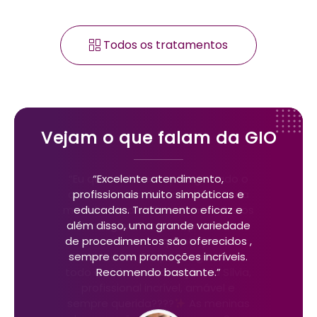
Todos os tratamentos
Vejam o que falam da GIO
“Excelente atendimento,
profissionais muito simpáticas e
educadas. Tratamento eficaz e
além disso, uma grande variedade
de procedimentos são oferecidos ,
sempre com promoções incríveis.
Recomendo bastante.”
Previous
Next