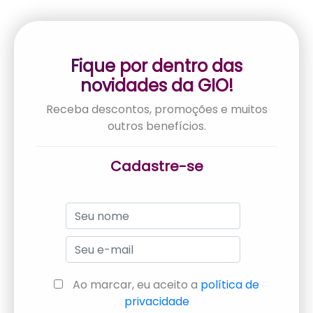
Cadastre-se
Ao marcar, eu aceito a
política de
privacidade