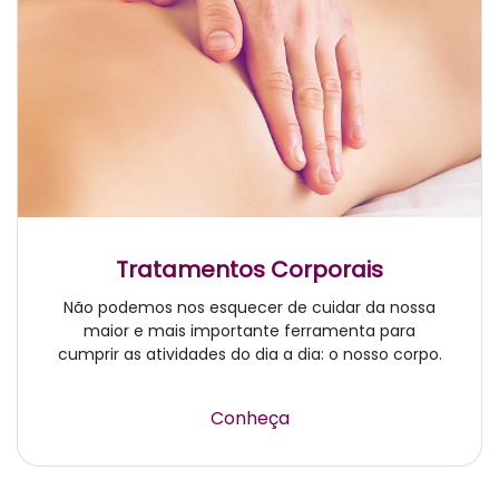
Tratamentos Corporais
Não podemos nos esquecer de cuidar da nossa
maior e mais importante ferramenta para
cumprir as atividades do dia a dia: o nosso corpo.
Conheça