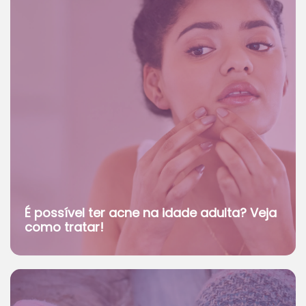
É possível ter acne na idade adulta? Veja
como tratar!