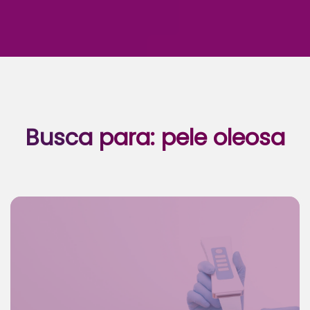
Busca para:
pele oleosa