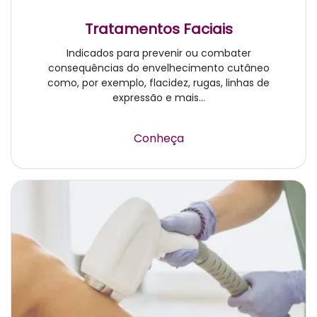
Tratamentos Faciais
Indicados para prevenir ou combater
consequências do envelhecimento cutâneo
como, por exemplo, flacidez, rugas, linhas de
expressão e mais...
Conheça