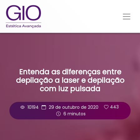
Entenda as diferenças entre
depilação a laser e depilação
com luz pulsada
10194
29 de outubro de 2020
443
6 minutos