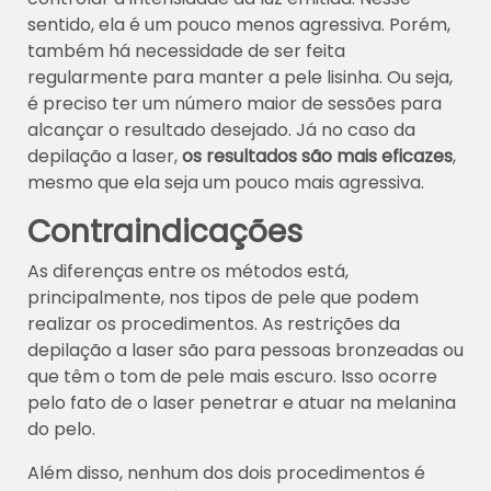
sentido, ela é um pouco menos agressiva. Porém,
também há necessidade de ser feita
regularmente para manter a pele lisinha. Ou seja,
é preciso ter um número maior de sessões para
alcançar o resultado desejado. Já no caso da
depilação a laser,
os resultados são mais eficazes
,
mesmo que ela seja um pouco mais agressiva.
Contraindicações
As diferenças entre os métodos está,
principalmente, nos tipos de pele que podem
realizar os procedimentos. As restrições da
depilação a laser são para pessoas bronzeadas ou
que têm o tom de pele mais escuro. Isso ocorre
pelo fato de o laser penetrar e atuar na melanina
do pelo.
Além disso, nenhum dos dois procedimentos é