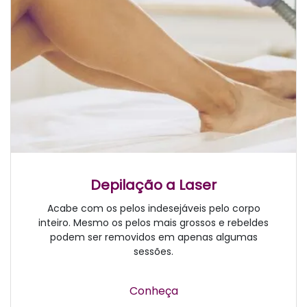
Depilação a Laser
Acabe com os pelos indesejáveis pelo corpo
inteiro. Mesmo os pelos mais grossos e rebeldes
podem ser removidos em apenas algumas
sessões.
Conheça