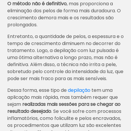
O método não é definitivo
, mas proporciona a
eliminação dos pelos de forma mais duradoura. O
crescimento demora mais e os resultados são
prolongados.
Entretanto, a quantidade de pelos, a espessura e o
tempo de crescimento diminuem no decorrer do
tratamento. Logo, a depilação com luz pulsada é
uma ótima alternativa a longo prazo, mas não é
definitiva. Além disso, a técnica não irrita a pele,
sobretudo pelo controle da intensidade da luz, que
pode ser mais fraco para as mais sensíveis.
Dessa forma, esse tipo de
depilação
tem uma
aplicação mais rápida, mas também requer que
sejam
realizadas mais sessões para se chegar ao
resultado desejado
. Se você sofre com processos
inflamatórios, como foliculite e pelos encravados,
os procedimentos que utilizam luz são excelentes