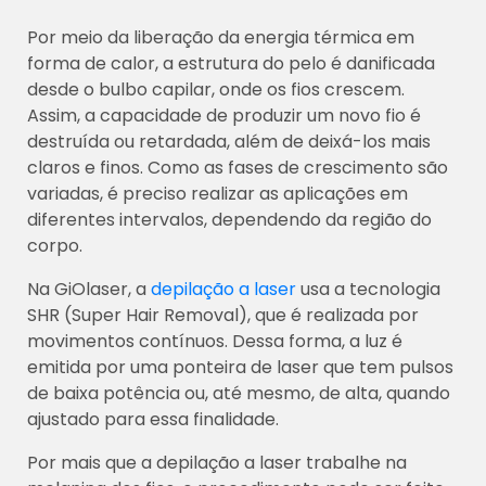
Por meio da liberação da energia térmica em
forma de calor, a estrutura do pelo é danificada
desde o bulbo capilar, onde os fios crescem.
Assim, a capacidade de produzir um novo fio é
destruída ou retardada, além de deixá-los mais
claros e finos. Como as fases de crescimento são
variadas, é preciso realizar as aplicações em
diferentes intervalos, dependendo da região do
corpo.
Na GiOlaser, a
depilação a laser
usa a tecnologia
SHR (Super Hair Removal), que é realizada por
movimentos contínuos. Dessa forma, a luz é
emitida por uma ponteira de laser que tem pulsos
de baixa potência ou, até mesmo, de alta, quando
ajustado para essa finalidade.
Por mais que a depilação a laser trabalhe na