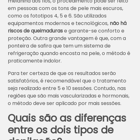
melanina dos fios, o procedimento pode ser feito
em pessoas com os tons de pele mais escuros,
como os fototipos 4, 5 e 6. São utilizados
equipamentos modernos e tecnológicos,
não há
riscos de queimaduras
e garante-se conforto e
proteção. Outra grande vantagem é que, com a
ponteira de safira que tem um sistema de
refrigeração quando encosta na pele, o método é
praticamente indolor.
Para ter certeza de que os resultados serão
satisfatórios, é recomendável que o tratamento
seja realizado entre 5 e 10 sessões. Contudo, nas
regiões que são mais vascularizadas e hormonais,
o método deve ser aplicado por mais sessões.
Quais são as diferenças
entre os dois tipos de