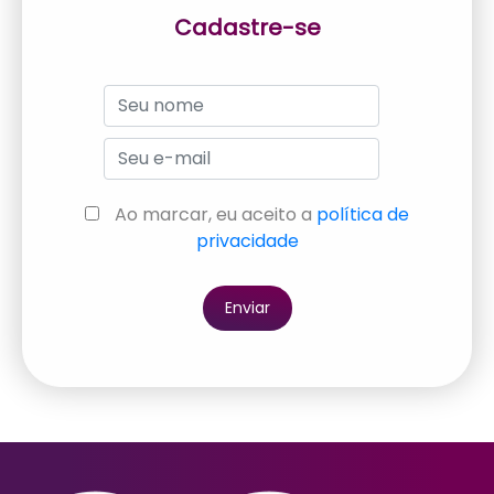
Cadastre-se
Ao marcar, eu aceito a
política de
privacidade