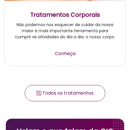
Tratamentos Corporais
Não podemos nos esquecer de cuidar da nossa
maior e mais importante ferramenta para
cumprir as atividades do dia a dia: o nosso corpo.
Conheça
Todos os tratamentos