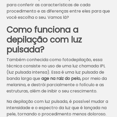
para conferir as características de cada
procedimento e as diferenças entre eles para que
você escolha o seu. Vamos lá?
Como funciona a
depilação com luz
pulsada?
Também conhecida como fotodepilação, essa
técnica consiste no uso de uma luz chamada IPL
(luz pulsada intensa). Essa é uma luz pulsada de
banda larga que
age na raiz do pelo,
por meio da
melanina, e destrói parcialmente o folículo e as
estruturas, além de inibir o seu crescimento.
Na depilação com luz pulsada, é possível mudar a
intensidade e o espectro da luz que é lançada na
pele, tornando o procedimento menos doloroso.