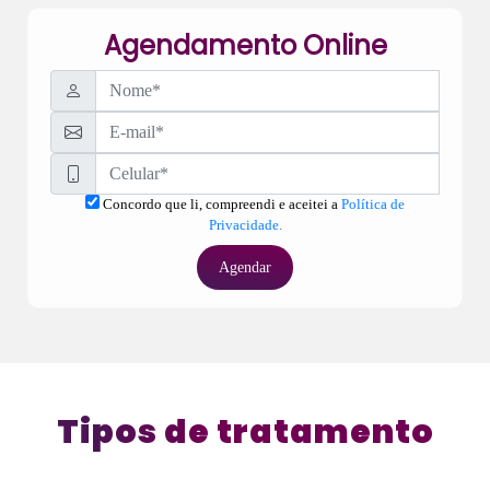
Agendamento Online
Concordo que li, compreendi e aceitei a
Política de
Privacidade.
Agendar
Tipos de tratamento