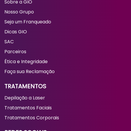
Sobre a GIO
Nosso Grupo
Seja um Franqueado
Dicas GIO
SAC
Parceiros
Ética e Integridade
Faça sua Reclamação
TRATAMENTOS
Depilação a Laser
Tratamentos Faciais
Tratamentos Corporais