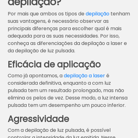
depilação?
Por mais que ambos os tipos de
depilação
tenham
suas vantagens, é necessário observar as
principais diferenças para escolher qual é mais
adequada para as suas necessidades. Por isso,
conheça as diferenciações da depilação a laser e
da depilação de luz pulsada.
Eficácia de aplicação
Como já apontamos, a
depilação a laser
é
considerada definitiva, enquanto a com luz
pulsada tem um resultado prolongado, mas não
elimina os pelos de vez. Desse modo, a luz intensa
pulsada tem um desempenho um pouco inferior.
Agressividade
Com a depilação de luz pulsada, é possível
controlar a intensidade da luz emitida. Nesse