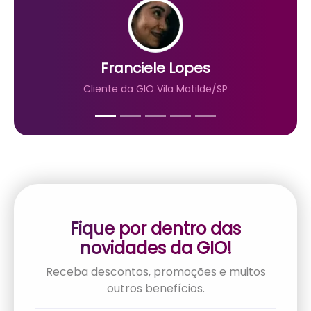
Franciele Lopes
Cliente da GIO Vila Matilde/SP
Fique por dentro das
novidades da GIO!
Receba descontos, promoções e muitos
outros benefícios.