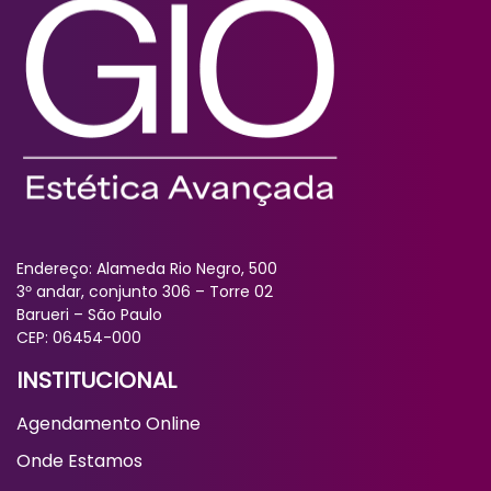
Endereço: Alameda Rio Negro, 500
3º andar, conjunto 306 – Torre 02
Barueri – São Paulo
CEP: 06454-000
INSTITUCIONAL
Agendamento Online
Onde Estamos