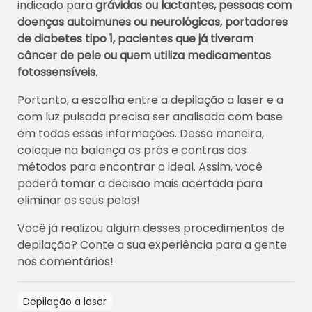
indicado para
grávidas ou lactantes, pessoas com
doenças autoimunes ou neurológicas, portadores
de diabetes tipo 1, pacientes que já tiveram
câncer de pele ou quem utiliza medicamentos
fotossensíveis
.
Portanto, a escolha entre a depilação a laser e a
com luz pulsada precisa ser analisada com base
em todas essas informações. Dessa maneira,
coloque na balança os prós e contras dos
métodos para encontrar o ideal. Assim, você
poderá tomar a decisão mais acertada para
eliminar os seus pelos!
Você já realizou algum desses procedimentos de
depilação? Conte a sua experiência para a gente
nos comentários!
Depilação a laser