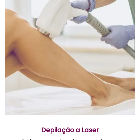
Depilação a Laser