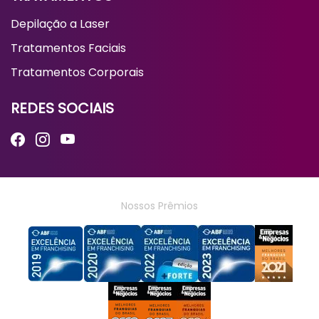
Depilação a Laser
Tratamentos Faciais
Tratamentos Corporais
REDES SOCIAIS
Nossos Prêmios