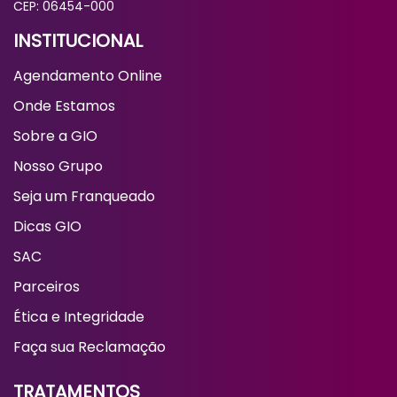
CEP: 06454-000
INSTITUCIONAL
Agendamento Online
Onde Estamos
Sobre a GIO
Nosso Grupo
Seja um Franqueado
Dicas GIO
SAC
Parceiros
Ética e Integridade
Faça sua Reclamação
TRATAMENTOS