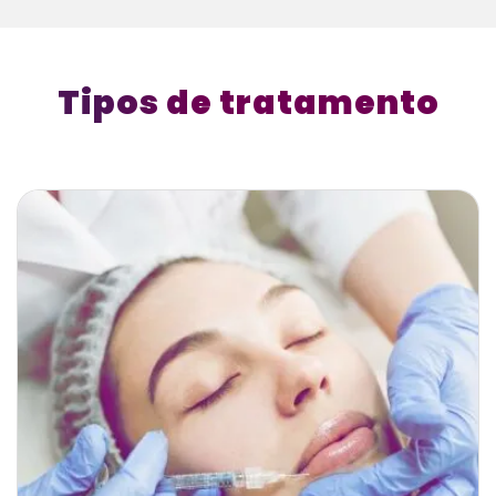
Tipos de tratamento