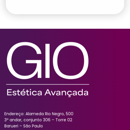
Endereço: Alameda Rio Negro, 500
3º andar, conjunto 306 – Torre 02
Barueri – São Paulo