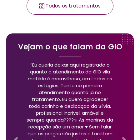
Todos os tratamentos
Vejam o que falam da GIO
“Eu queria deixar aqui registrado o
quanto o atendimento da GIO vila
matilde é maravilhoso, em todos os
estágios. Tanto no primeiro
atendimento quanto já no
tratamento. Eu quero agradecer
todo carinho e dedicação da Sílvia,
profissional incrível, amável e
sempre querida????✨ As meninas da
recepção são um amor ♥️ Sem falar
que os preços são justos e facilitam