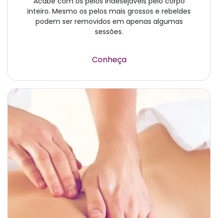
Acabe com os pelos indesejáveis pelo corpo
inteiro. Mesmo os pelos mais grossos e rebeldes
podem ser removidos em apenas algumas
sessões.
Conheça