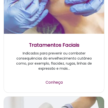
Tratamentos Faciais
Indicados para prevenir ou combater
consequências do envelhecimento cutâneo
como, por exemplo, flacidez, rugas, linhas de
expressão e mais...
Conheça