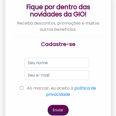
Fique por dentro das
novidades da GIO!
Receba descontos, promoções e muitos
outros benefícios.
Cadastre-se
Ao marcar, eu aceito a
política de
privacidade