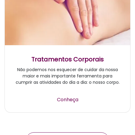
Tratamentos Corporais
Não podemos nos esquecer de cuidar da nossa
maior e mais importante ferramenta para
cumprir as atividades do dia a dia: o nosso corpo.
Conheça