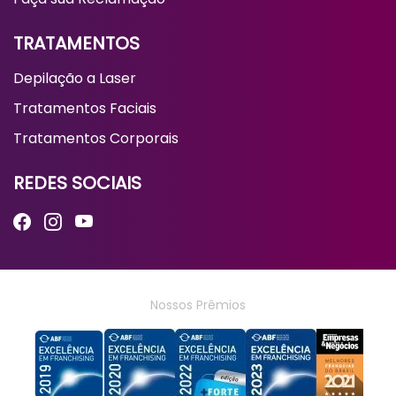
TRATAMENTOS
Depilação a Laser
Tratamentos Faciais
Tratamentos Corporais
REDES SOCIAIS
Nossos Prêmios