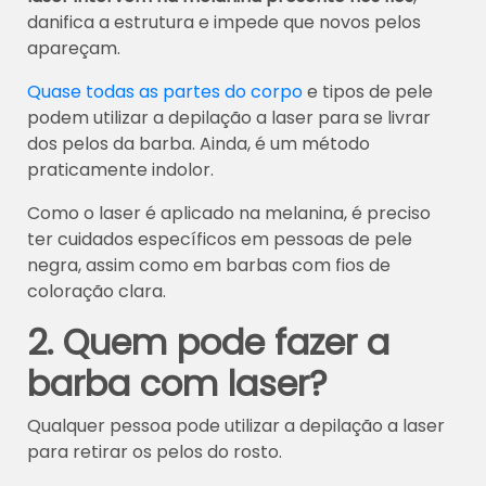
danifica a estrutura e impede que novos pelos
apareçam.
Quase todas as partes do corpo
e tipos de pele
podem utilizar a depilação a laser para se livrar
dos pelos da barba. Ainda, é um método
praticamente indolor.
Como o laser é aplicado na melanina, é preciso
ter cuidados específicos em pessoas de pele
negra, assim como em barbas com fios de
coloração clara.
2. Quem pode fazer a
barba com laser?
Qualquer pessoa pode utilizar a depilação a laser
para retirar os pelos do rosto.