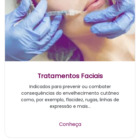
Tratamentos Faciais
Indicados para prevenir ou combater
consequências do envelhecimento cutâneo
como, por exemplo, flacidez, rugas, linhas de
expressão e mais...
Conheça