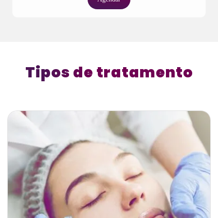
Tipos de tratamento