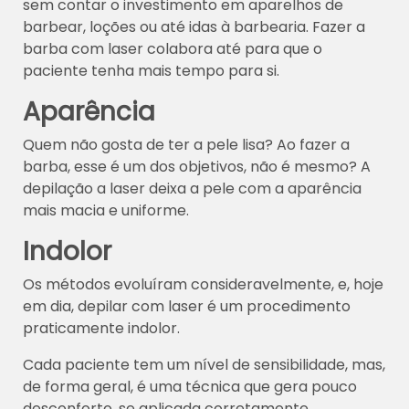
sem contar o investimento em aparelhos de
barbear, loções ou até idas à barbearia. Fazer a
barba com laser colabora até para que o
paciente tenha mais tempo para si.
Aparência
Quem não gosta de ter a pele lisa? Ao fazer a
barba, esse é um dos objetivos, não é mesmo? A
depilação a laser deixa a pele com a aparência
mais macia e uniforme.
Indolor
Os métodos evoluíram consideravelmente, e, hoje
em dia, depilar com laser é um procedimento
praticamente indolor.
Cada paciente tem um nível de sensibilidade, mas,
de forma geral, é uma técnica que gera pouco
desconforto, se aplicada corretamente.