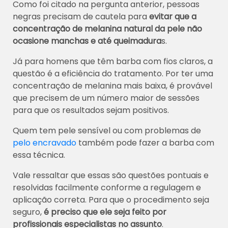
Como foi citado na pergunta anterior, pessoas
negras precisam de cautela para
evitar que a
concentração de melanina natural da pele não
ocasione manchas e até queimadura
s.
Já para homens que têm barba com fios claros, a
questão é a eficiência do tratamento. Por ter uma
concentração de melanina mais baixa, é provável
que precisem de um número maior de sessões
para que os resultados sejam positivos.
Quem tem pele sensível ou com problemas de
pelo encravado
também pode fazer a barba com
essa técnica.
Vale ressaltar que essas são questões pontuais e
resolvidas facilmente conforme a regulagem e
aplicação correta. Para que o procedimento seja
seguro,
é preciso que ele seja feito por
profissionais especialistas no assunto
.