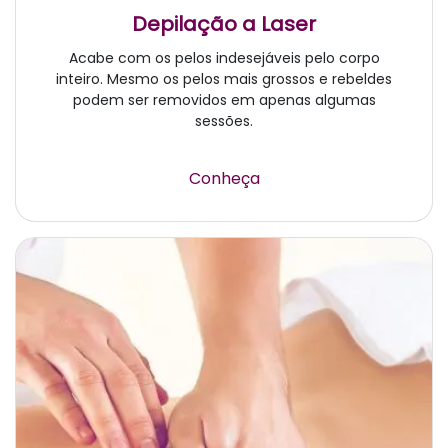
Depilação a Laser
Acabe com os pelos indesejáveis pelo corpo
inteiro. Mesmo os pelos mais grossos e rebeldes
podem ser removidos em apenas algumas
sessões.
Conheça