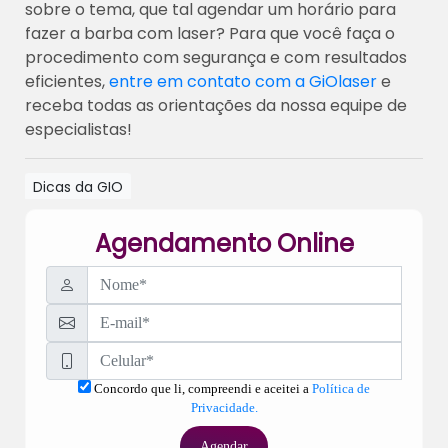
sobre o tema, que tal agendar um horário para
fazer a barba com laser? Para que você faça o
procedimento com segurança e com resultados
eficientes,
entre em contato com a GiOlaser
e
receba todas as orientações da nossa equipe de
especialistas!
Dicas da GIO
Agendamento Online
Concordo que li, compreendi e aceitei a
Política de
Privacidade.
Agendar