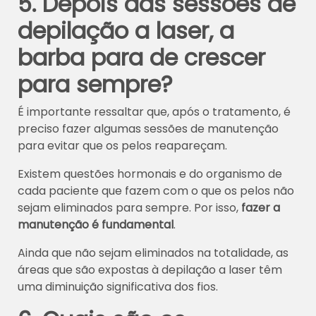
5. Depois das sessões de
depilação a laser, a
barba para de crescer
para sempre?
É importante ressaltar que, após o tratamento, é
preciso fazer algumas sessões de manutenção
para evitar que os pelos reapareçam.
Existem questões hormonais e do organismo de
cada paciente que fazem com o que os pelos não
sejam eliminados para sempre. Por isso,
fazer a
manutenção é fundamental
.
Ainda que não sejam eliminados na totalidade, as
áreas que são expostas à depilação a laser têm
uma diminuição significativa dos fios.