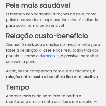
Pele mais saudável
O método não ocasiona irritações na pele, como
pelos encravados e espinhas. Inclusive, é indicado
para quem tem a pele sensível.
Relação custo-benefício
Quando é realizada a análise do investimento para
fazer a depilação a laser e dos resultados trazidos
por ela — como a
duração
—, é possível perceber
que vale a pena.
Ainda, se for comparada com outras técnicas,
a
relação entre custo e benefício fica mais positiva
.
Tempo
Acordar mais cedo para fazer a barba e
monitorar o crescimento dos fios é um desafio —