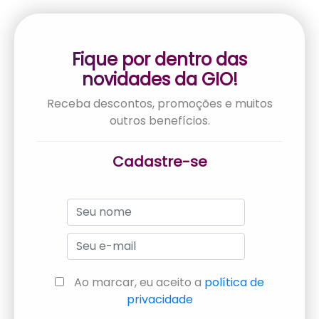
Fique por dentro das
novidades da GIO!
Receba descontos, promoções e muitos
outros benefícios.
Cadastre-se
Ao marcar, eu aceito a
política de
privacidade