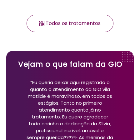
Todos os tratamentos
Vejam o que falam da GIO
“Eu queria deixar aqui registrado o
quanto o atendimento da GIO vila
matilde é maravilhoso, em todos os
estágios. Tanto no primeiro
atendimento quanto já no
tratamento. Eu quero agradecer
todo carinho e dedicação da Sílvia,
profissional incrível, amável e
sempre querida????✨ As meninas da