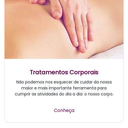
Tratamentos Corporais
Não podemos nos esquecer de cuidar da nossa
maior e mais importante ferramenta para
cumprir as atividades do dia a dia: o nosso corpo.
Conheça