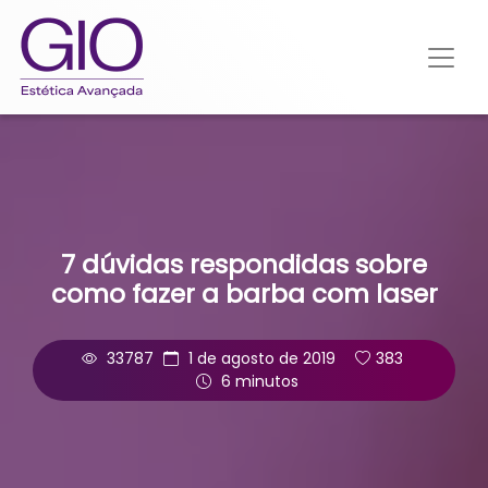
7 dúvidas respondidas sobre
como fazer a barba com laser
33787
1 de agosto de 2019
383
6 minutos