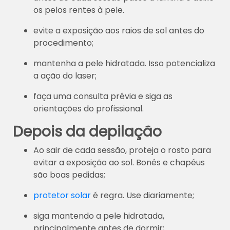
os pelos rentes à pele.
evite a exposição aos raios de sol antes do
procedimento;
mantenha a pele hidratada. Isso potencializa
a ação do laser;
faça uma consulta prévia e siga as
orientações do profissional.
Depois da depilação
Ao sair de cada sessão, proteja o rosto para
evitar a exposição ao sol. Bonés e chapéus
são boas pedidas;
protetor solar
é regra. Use diariamente;
siga mantendo a pele hidratada,
principalmente antes de dormir;