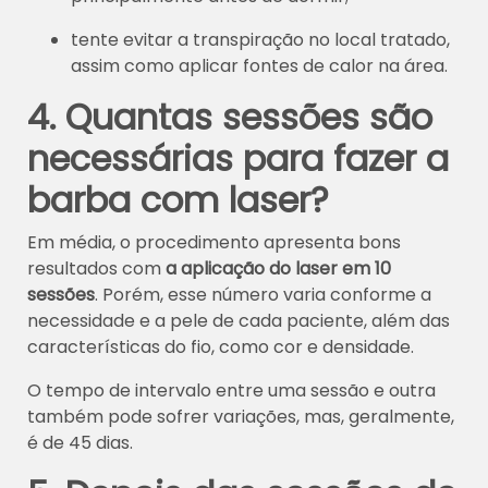
tente evitar a transpiração no local tratado,
assim como aplicar fontes de calor na área.
4. Quantas sessões são
necessárias para fazer a
barba com laser?
Em média, o procedimento apresenta bons
resultados com
a aplicação do laser em 10
sessões
. Porém, esse número varia conforme a
necessidade e a pele de cada paciente, além das
características do fio, como cor e densidade.
O tempo de intervalo entre uma sessão e outra
também pode sofrer variações, mas, geralmente,
é de 45 dias.