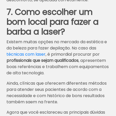
7. Como escolher um
bom local para fazer a
barba a laser?
Existem muitas opções no mercado da estética e
da beleza para fazer depilação. No caso das
técnicas com laser
, é primordial procurar por
profissionais que sejam qualificados
, apresentem
boas referências e trabalhem com equipamentos
de alta tecnologia.
Ainda, clínicas que oferecem diferentes métodos
para atender seus pacientes de acordo com a
necessidade e com histórico de bons resultados
também saem na frente.
Agora que você esclareceu as principais dúvidas