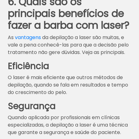
6. Quais são os
principais benefícios de
fazer a barba com laser?
As
vantagens
da depilação a laser são muitas, e
vale a pena conhecê-las para que a decisão pelo
tratamento não gere dúvidas. Veja as principais.
Eficiência
O laser é mais eficiente que outros métodos de
depilação, quando se fala em resultados e tempo
do crescimento do pelo.
Segurança
Quando aplicada por profissionais em clínicas
especializadas, a depilação a laser é uma técnica
que garante a segurança e saúde do paciente.