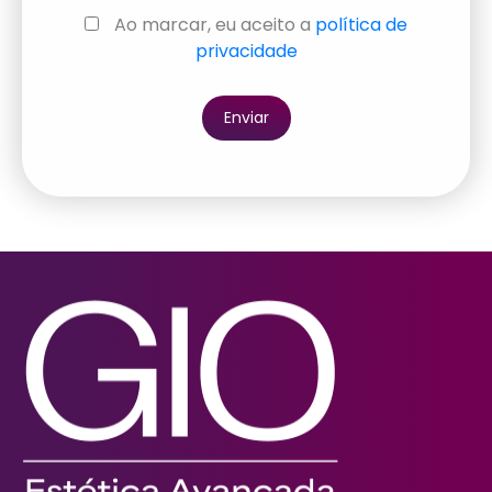
Ao marcar, eu aceito a
política de
privacidade