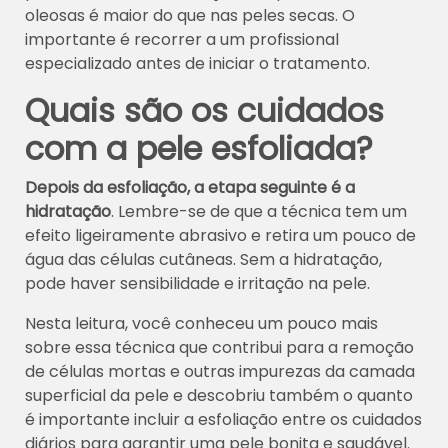
oleosas é maior do que nas peles secas. O
importante é recorrer a um profissional
especializado antes de iniciar o tratamento.
Quais são os cuidados
com a pele esfoliada?
Depois da esfoliação, a etapa seguinte é a
hidratação
. Lembre-se de que a técnica tem um
efeito ligeiramente abrasivo e retira um pouco de
água das células cutâneas. Sem a hidratação,
pode haver sensibilidade e irritação na pele.
Nesta leitura, você conheceu um pouco mais
sobre essa técnica que contribui para a remoção
de células mortas e outras impurezas da camada
superficial da pele e descobriu também o quanto
é importante incluir a esfoliação entre os cuidados
diários para garantir uma pele bonita e saudável.