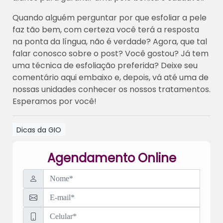
Quando alguém perguntar por que esfoliar a pele
faz tão bem, com certeza você terá a resposta
na ponta da língua, não é verdade? Agora, que tal
falar conosco sobre o post? Você gostou? Já tem
uma técnica de esfoliação preferida? Deixe seu
comentário aqui embaixo e, depois, vá até uma de
nossas unidades conhecer os nossos tratamentos.
Esperamos por você!
Dicas da GIO
Agendamento Online