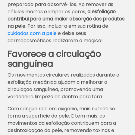
preparada para absorvê-los. Ao remover as
células mortas e limpar os poros,
a esfoliação
contribui para uma maior absorção dos produtos
na pele
. Por isso, inclua-a em sua rotina de
cuidados com a pele
e deixe seus
dermocosméticos realizarem a mágica!
Favorece a circulação
sanguínea
Os movimentos circulares realizados durante a
esfoliação mecânica ajudam a melhorar a
circulação sanguínea, promovendo uma
verdadeira limpeza de dentro para fora.
Com sangue rico em oxigênio, mais nutrida se
torna a superfície da pele. E tem mais: os
movimentos da esfoliação contribuem para a
desintoxicação da pele, removendo toxinas e