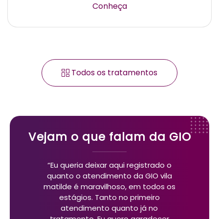
Conheça
Todos os tratamentos
Vejam o que falam da GIO
“Eu queria deixar aqui registrado o
quanto o atendimento da GIO vila
matilde é maravilhoso, em todos os
estágios. Tanto no primeiro
atendimento quanto já no
tratamento. Eu quero agradecer