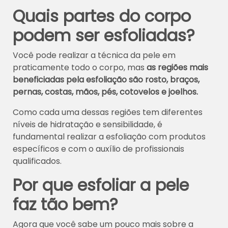
Quais partes do corpo
podem ser esfoliadas?
Você pode realizar a técnica da pele em
praticamente todo o corpo, mas
as regiões mais
beneficiadas pela esfoliação são rosto, braços,
pernas, costas, mãos, pés, cotovelos e joelhos.
Como cada uma dessas regiões tem diferentes
níveis de hidratação e sensibilidade, é
fundamental realizar a esfoliação com produtos
específicos e com o auxílio de profissionais
qualificados.
Por que esfoliar a pele
faz tão bem?
Agora que você sabe um pouco mais sobre a