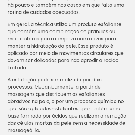
há pouco e também nos casos em que falta uma
rotina de cuidados adequados.
Em geral, a técnica utiliza um produto esfoliante
que contém uma combinação de grânulos ou
microesferas para a limpeza com ativos para
manter a hidratação da pele. Esse produto é
aplicado por meio de movimentos circulares que
devem ser delicados para não agredir a região
tratada.
A esfoliação pode ser realizada por dois
processos. Mecanicamente, a partir de
massagens que distribuem os esfoliantes
abrasivos na pele, e por um processo químico no
qual são aplicados esfoliantes que contêm uma
base formada por ácidos que realizam a remoção
das células mortas da pele sem a necessidade de
massageá-la.