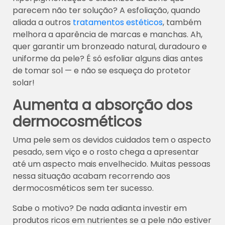
parecem não ter solução? A esfoliação, quando
aliada a outros
tratamentos estéticos
, também
melhora a aparência de marcas e manchas. Ah,
quer garantir um bronzeado natural, duradouro e
uniforme da pele? É só esfoliar alguns dias antes
de tomar sol — e não se esqueça do protetor
solar!
Aumenta a absorção dos
dermocosméticos
Uma pele sem os devidos cuidados tem o aspecto
pesado, sem viço e o rosto chega a apresentar
até um aspecto mais envelhecido. Muitas pessoas
nessa situação acabam recorrendo aos
dermocosméticos sem ter sucesso.
Sabe o motivo? De nada adianta investir em
produtos ricos em nutrientes se a pele não estiver