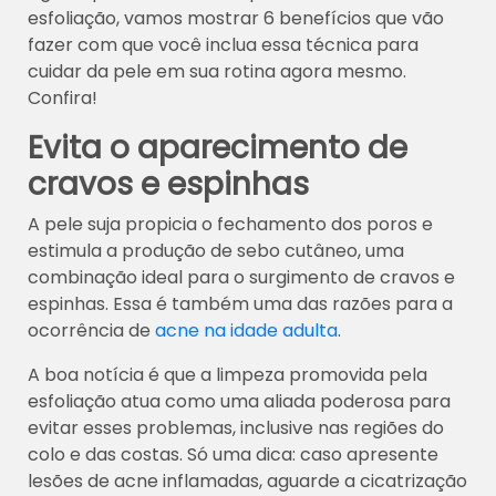
esfoliação, vamos mostrar 6 benefícios que vão
fazer com que você inclua essa técnica para
cuidar da pele em sua rotina agora mesmo.
Confira!
Evita o aparecimento de
cravos e espinhas
A pele suja propicia o fechamento dos poros e
estimula a produção de sebo cutâneo, uma
combinação ideal para o surgimento de cravos e
espinhas. Essa é também uma das razões para a
ocorrência de
acne na idade adulta
.
A boa notícia é que a limpeza promovida pela
esfoliação atua como uma aliada poderosa para
evitar esses problemas, inclusive nas regiões do
colo e das costas. Só uma dica: caso apresente
lesões de acne inflamadas, aguarde a cicatrização