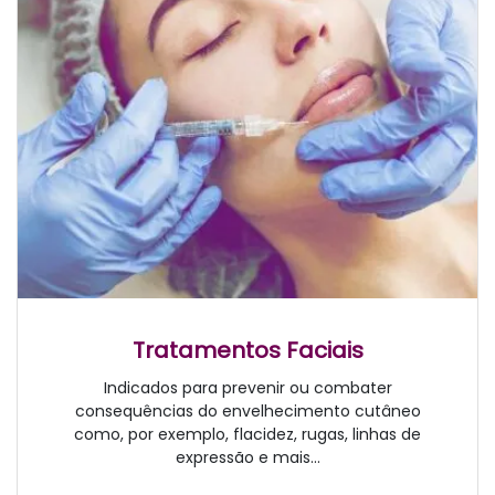
Tratamentos Faciais
Indicados para prevenir ou combater
consequências do envelhecimento cutâneo
como, por exemplo, flacidez, rugas, linhas de
expressão e mais...