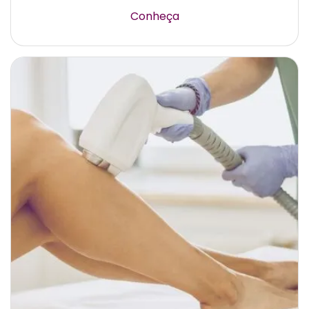
Conheça