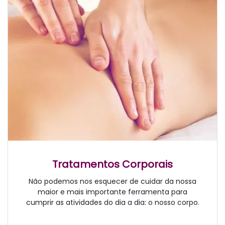
Tratamentos Corporais
Não podemos nos esquecer de cuidar da nossa
maior e mais importante ferramenta para
cumprir as atividades do dia a dia: o nosso corpo.