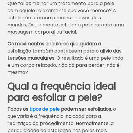
Que tal combinar um tratamento para a pele
com aquele relaxamento que você merece? A
esfoliação oferece o melhor desses dois
mundos. Experimente esfoliar a pele durante uma
massagem corporal ou facial.
Os movimentos circulares que ajudam a
esfoliação também contribuem para o alívio das
tensões musculares.
O resultado é uma pele linda
e um corpo relaxado. Não dá para perder, não é
mesmo?
Qual a frequência ideal
para esfoliar a pele?
Todos os
tipos de pele
podem ser esfoliados
, o
que varia é a frequência indicada para a
realização do procedimento. Normalmente, a
periodicidade da esfoliação nas peles mais