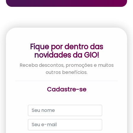
Fique por dentro das
novidades da GIO!
Receba descontos, promoções e muitos
outros benefícios.
Cadastre-se