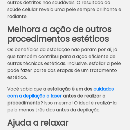
outros detritos não saudáveis. O resultado da
saúde celular revela uma pele sempre brilhante e
radiante.
Melhora a ação de outros
procedimentos estéticos
Os benefícios da esfoliação não param por aí, já
que também contribui para a ação eficiente de
outras técnicas estéticas. Inclusive, esfoliar a pele
pode fazer parte das etapas de um tratamento
estético.
Você sabia que
a esfoliação é um dos
cuidados
com a depilação a laser
antes de realizar o
procedimento
? Isso mesmo! O ideal é realizá-la
pelo menos três dias antes da depilação.
Ajuda a relaxar