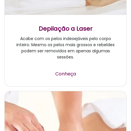
Depilação a Laser
Acabe com os pelos indesejáveis pelo corpo
inteiro. Mesmo os pelos mais grossos e rebeldes
podem ser removidos em apenas algumas
sessões.
Conheça