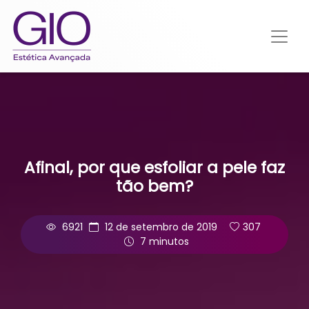
Afinal, por que esfoliar a pele faz
tão bem?
6921
12 de setembro de 2019
307
7 minutos