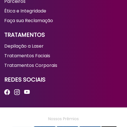
Parceiros
Ética e Integridade
Faça sua Reclamação
TRATAMENTOS
Depilação a Laser
Tratamentos Faciais
Tratamentos Corporais
REDES SOCIAIS
Nossos Prêmios