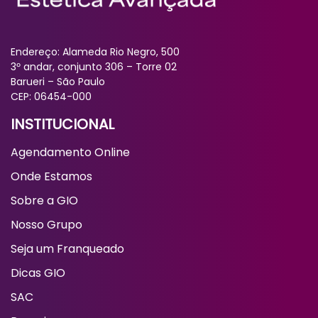
Endereço: Alameda Rio Negro, 500
3º andar, conjunto 306 – Torre 02
Barueri – São Paulo
CEP: 06454-000
INSTITUCIONAL
Agendamento Online
Onde Estamos
Sobre a GIO
Nosso Grupo
Seja um Franqueado
Dicas GIO
SAC