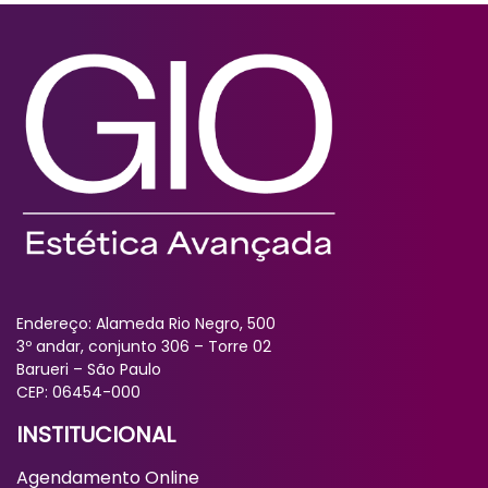
Endereço: Alameda Rio Negro, 500
3º andar, conjunto 306 – Torre 02
Barueri – São Paulo
CEP: 06454-000
INSTITUCIONAL
Agendamento Online