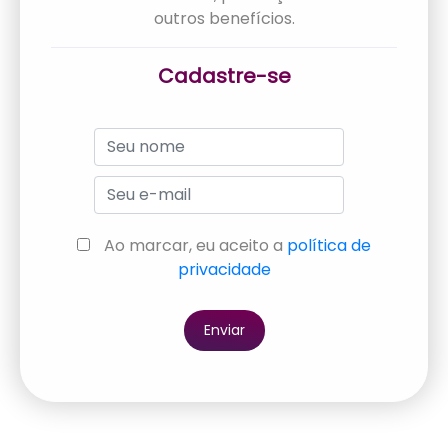
outros benefícios.
Cadastre-se
Ao marcar, eu aceito a
política de
privacidade