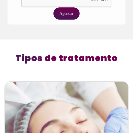
Agendar
Tipos de tratamento