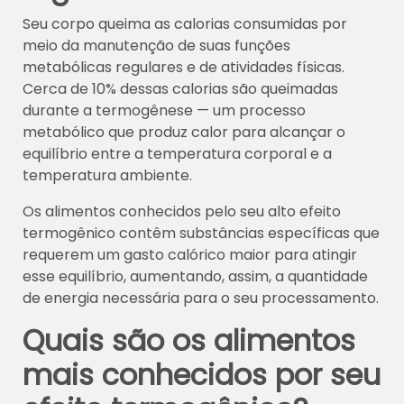
Seu corpo queima as calorias consumidas por
meio da manutenção de suas funções
metabólicas regulares e de atividades físicas.
Cerca de 10% dessas calorias são queimadas
durante a termogênese — um processo
metabólico que produz calor para alcançar o
equilíbrio entre a temperatura corporal e a
temperatura ambiente.
Os alimentos conhecidos pelo seu alto efeito
termogênico contêm substâncias específicas que
requerem um gasto calórico maior para atingir
esse equilíbrio, aumentando, assim, a quantidade
de energia necessária para o seu processamento.
Quais são os alimentos
mais conhecidos por seu