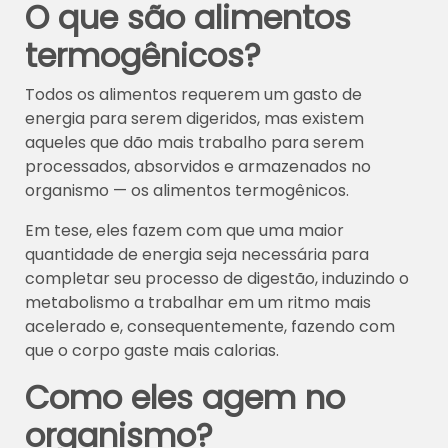
O que são alimentos
termogênicos?
Todos os alimentos requerem um gasto de
energia para serem digeridos, mas existem
aqueles que dão mais trabalho para serem
processados, absorvidos e armazenados no
organismo — os alimentos termogênicos.
Em tese, eles fazem com que uma maior
quantidade de energia seja necessária para
completar seu processo de digestão, induzindo o
metabolismo a trabalhar em um ritmo mais
acelerado e, consequentemente, fazendo com
que o corpo gaste mais calorias.
Como eles agem no
organismo?