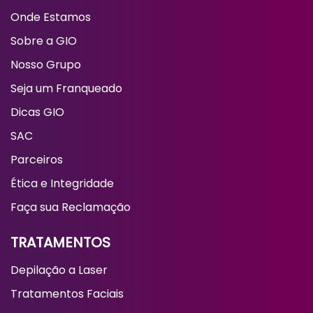
Onde Estamos
Sobre a GIO
Nosso Grupo
Seja um Franqueado
Dicas GIO
SAC
Parceiros
Ética e Integridade
Faça sua Reclamação
TRATAMENTOS
Depilação a Laser
Tratamentos Faciais