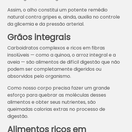
Assim, o alho constitui um potente remédio
natural contra gripes e, ainda, auxilia no controle
da glicemia e da pressão arterial.
Grãos integrais
Carboidratos complexos e ricos em fibras
insolúveis — como a quinoa, o arroz integral e a
aveia — são alimentos de difícil digestão que não
podem ser completamente digeridos ou
absorvidos pelo organismo.
Como nosso corpo precisa fazer um grande
esforço para quebrar as moléculas desses
alimentos e obter seus nutrientes, são
queimadas calorias extras no processo de
digestão.
Alimentos ricos em