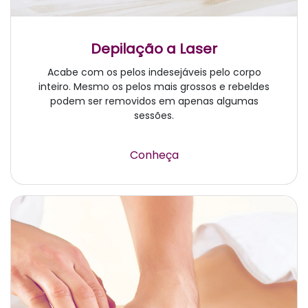
Depilação a Laser
Acabe com os pelos indesejáveis pelo corpo
inteiro. Mesmo os pelos mais grossos e rebeldes
podem ser removidos em apenas algumas
sessões.
Conheça