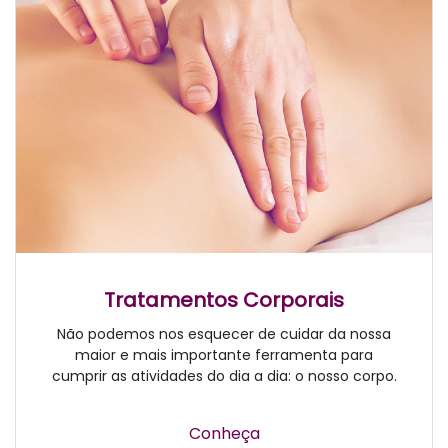
Tratamentos Corporais
Não podemos nos esquecer de cuidar da nossa
maior e mais importante ferramenta para
cumprir as atividades do dia a dia: o nosso corpo.
Conheça