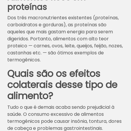
proteína
s
Dos três macronutrientes existentes (proteínas,
carboidratos e gorduras), as proteínas são
aqueles que mais gastam energia para serem
digeridos. Portanto, alimentos com alto teor
proteico — carnes, ovos, leite, queijos, feijão, nozes,
castanhas etc. — são ótimos exemplos de
termogênicos.
Quais são os efeitos
colaterais desse tipo de
alimento?
Tudo o que é demais acaba sendo prejudicial à
saúde. O consumo excessivo de alimentos
termogênicos pode causar insônia, tontura, dores
de cabeça e problemas gastrointestinais.