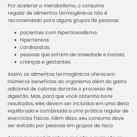
Por acelerar o metabolismo, o consumo
regular de alimentos termogênicos não é
recomendado para alguns grupos de pessoas:
pacientes com hipertireoidismo;
hipertensos;
cardiopatas;
pessoas que sofrem de ansiedade e insônia;
crianças e gestantes.
Assim, os alimentos termogênicos oferecem
inúmeros benefícios ao organismo além do gasto
adicional de calorias durante o processo de
digestão. Mas, para que você obtenha bons
resultados, eles devem ser incluídos em uma dieta
equilibrada e combinada a uma prática regular de
exercícios físicos. Além disso, seu consumo deve
ser evitado por pessoas em grupos de risco.