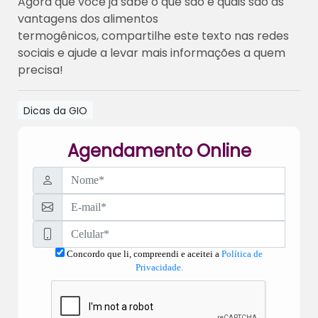
Agora que você já sabe o que são e quais são as
vantagens dos alimentos
termogênicos, compartilhe este texto nas redes
sociais e ajude a levar mais informações a quem
precisa!
Dicas da GIO
Agendamento Online
Concordo que li, compreendi e aceitei a
Política de
Privacidade.