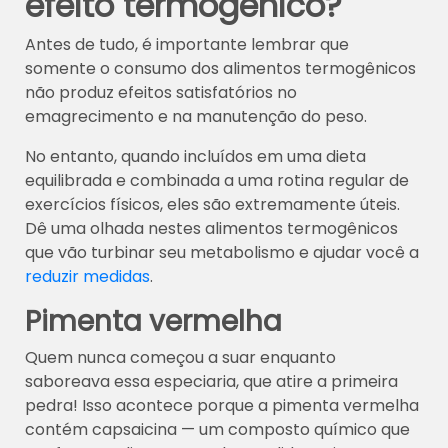
efeito termogênico?
Antes de tudo, é importante lembrar que
somente o consumo dos alimentos termogênicos
não produz efeitos satisfatórios no
emagrecimento e na manutenção do peso.
No entanto, quando incluídos em uma dieta
equilibrada e combinada a uma rotina regular de
exercícios físicos, eles são extremamente úteis.
Dê uma olhada nestes alimentos termogênicos
que vão turbinar seu metabolismo e ajudar você a
reduzir medidas
.
Pimenta vermelha
Quem nunca começou a suar enquanto
saboreava essa especiaria, que atire a primeira
pedra! Isso acontece porque a pimenta vermelha
contém capsaicina — um composto químico que