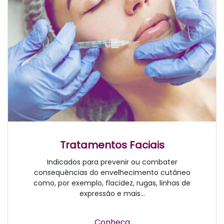
Tratamentos Faciais
Indicados para prevenir ou combater
consequências do envelhecimento cutâneo
como, por exemplo, flacidez, rugas, linhas de
expressão e mais...
Conheça