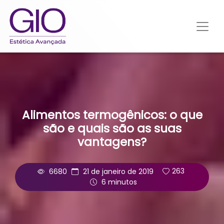
Alimentos termogênicos: o que
são e quais são as suas
vantagens?
6680
21 de janeiro de 2019
263
6 minutos