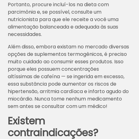
Portanto, procure incluí-los na dieta com
parcimônia e, se possível, consulte um
nutricionista para que ele receite a você uma
alimentação balanceada e adequada às suas
necessidades.
Além disso, embora existam no mercado diversas
opções de suplementos termogênicos, é preciso
muito cuidado ao consumir esses produtos. Isso
porque eles possuem concentrações
altíssimas de cafeína — se ingerida em excesso,
essa substância pode aumentar os riscos de
hipertensão, arritmia cardíaca e infarto agudo do
miocárdio. Nunca tome nenhum medicamento
sem antes se consultar com um médico!
Existem
contraindicações?