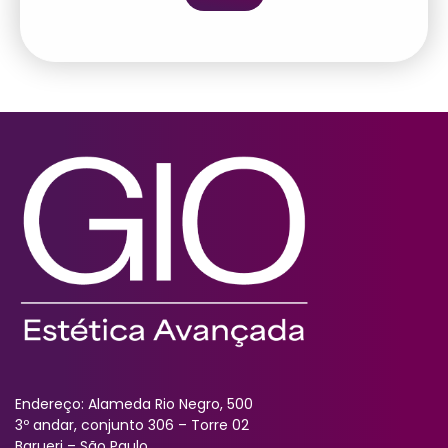
Endereço: Alameda Rio Negro, 500
3º andar, conjunto 306 – Torre 02
Barueri – São Paulo