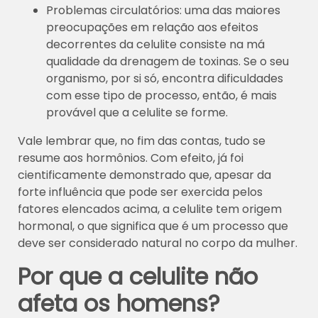
Problemas circulatórios: uma das maiores
preocupações em relação aos efeitos
decorrentes da celulite consiste na má
qualidade da drenagem de toxinas. Se o seu
organismo, por si só, encontra dificuldades
com esse tipo de processo, então, é mais
provável que a celulite se forme.
Vale lembrar que, no fim das contas, tudo se
resume aos hormônios. Com efeito, já foi
cientificamente demonstrado que, apesar da
forte influência que pode ser exercida pelos
fatores elencados acima, a celulite tem origem
hormonal, o que significa que é um processo que
deve ser considerado natural no corpo da mulher.
Por que a celulite não
afeta os homens?