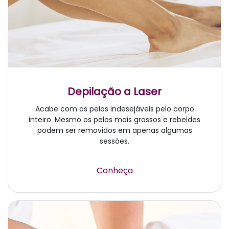
Depilação a Laser
Acabe com os pelos indesejáveis pelo corpo
inteiro. Mesmo os pelos mais grossos e rebeldes
podem ser removidos em apenas algumas
sessões.
Conheça