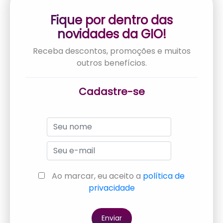
Fique por dentro das
novidades da GIO!
Receba descontos, promoções e muitos
outros benefícios.
Cadastre-se
Ao marcar, eu aceito a
política de
privacidade