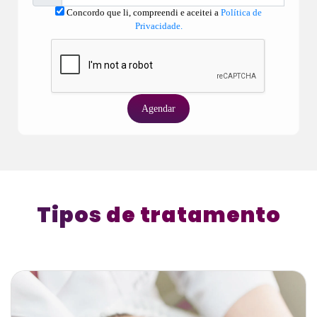
Concordo que li, compreendi e aceitei a
Política de
Privacidade.
Agendar
Tipos de tratamento