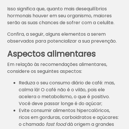
Isso significa que, quanto mais desequilíbrios
hormonais houver em seu organismo, maiores
serão as suas chances de sofrer com a celulite.
Confira, a seguir, alguns elementos a serem
observados para potencializar a sua prevenção.
Aspectos alimentares
Em relação às recomendações alimentares,
considere os seguintes aspectos:
Reduza o seu consumo diário de café: mas,
calma lá! O café não é o vilão, pois ele
acelera o metabolismo, o que é positivo.
Você deve passar longe é do açúcar;
Evite consumir alimentos
hipercalóricos,
ricos em gorduras, carboidratos e açúcares:
o chamado
fast food
dá origem a grandes