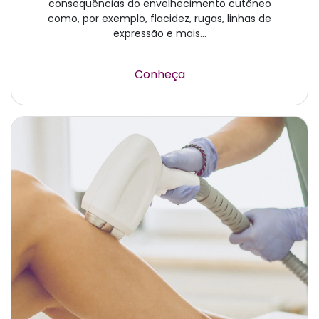
consequências do envelhecimento cutâneo
como, por exemplo, flacidez, rugas, linhas de
expressão e mais...
Conheça