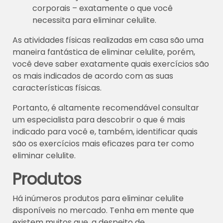
corporais – exatamente o que você
necessita para eliminar celulite.
As atividades físicas realizadas em casa são uma
maneira fantástica de eliminar celulite, porém,
você deve saber exatamente quais exercícios são
os mais indicados de acordo com as suas
características físicas.
Portanto, é altamente recomendável consultar
um especialista para descobrir o que é mais
indicado para você e, também, identificar quais
são os exercícios mais eficazes para ter como
eliminar celulite.
Produtos
Há inúmeros produtos para eliminar celulite
disponíveis no mercado. Tenha em mente que
existem muitos que, a despeito de