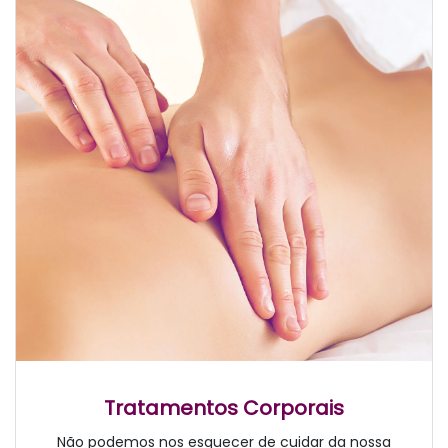
Tratamentos Corporais
Não podemos nos esquecer de cuidar da nossa