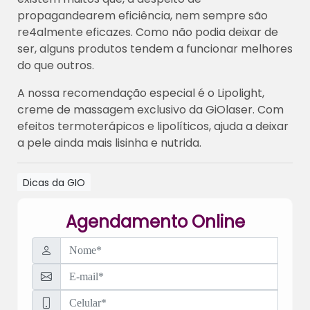
propagandearem eficiência, nem sempre são
re4almente eficazes. Como não podia deixar de
ser, alguns produtos tendem a funcionar melhores
do que outros.
A nossa recomendação especial é o Lipolight,
creme de massagem exclusivo da GiOlaser. Com
efeitos termoterápicos e lipolíticos, ajuda a deixar
a pele ainda mais lisinha e nutrida.
Dicas da GIO
Agendamento Online