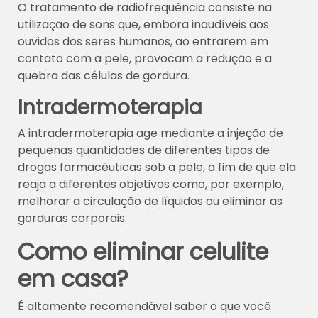
O tratamento de radiofrequência consiste na
utilização de sons que, embora inaudíveis aos
ouvidos dos seres humanos, ao entrarem em
contato com a pele, provocam a redução e a
quebra das células de gordura.
Intradermoterapia
A intradermoterapia age mediante a injeção de
pequenas quantidades de diferentes tipos de
drogas farmacêuticas sob a pele, a fim de que ela
reaja a diferentes objetivos como, por exemplo,
melhorar a circulação de líquidos ou eliminar as
gorduras corporais.
Como eliminar celulite
em casa?
É altamente recomendável saber o que você