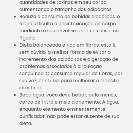
quantidades de toxinas em seu corpo,
aumentando o tamanho dos adipócitos;
Reduza o consumo de bebidas alcoólicas: o
álcool dificulta a desintoxicação do corpo
mediante o seu envolvimento nos rins e no
fígado;
Dieta balanceada e rica em fibras: esta é,
sem dúvida, a melhor forma de evitar o
incremento dos adipócitos e a geração de
problemas associados à circulação
sanguínea. O consumo regular de fibras, por
sua vez, contribui para melhorar o trânsito
intestinal;
Beba água: você deve beber, pelo menos,
cerca de 1 litro e meio diariamente. A água,
enquanto elemento eminentemente
purificador, não pode estar ausente de sua
dieta.