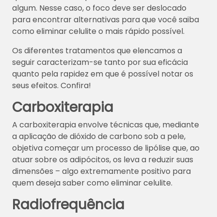
algum. Nesse caso, o foco deve ser deslocado
para encontrar alternativas para que você saiba
como eliminar celulite o mais rápido possível.
Os diferentes tratamentos que elencamos a
seguir caracterizam-se tanto por sua eficácia
quanto pela rapidez em que é possível notar os
seus efeitos. Confira!
Carboxiterapia
A carboxiterapia envolve técnicas que, mediante
a aplicação de dióxido de carbono sob a pele,
objetiva começar um processo de lipólise que, ao
atuar sobre os adipócitos, os leva a reduzir suas
dimensões – algo extremamente positivo para
quem deseja saber como eliminar celulite.
Radiofrequência