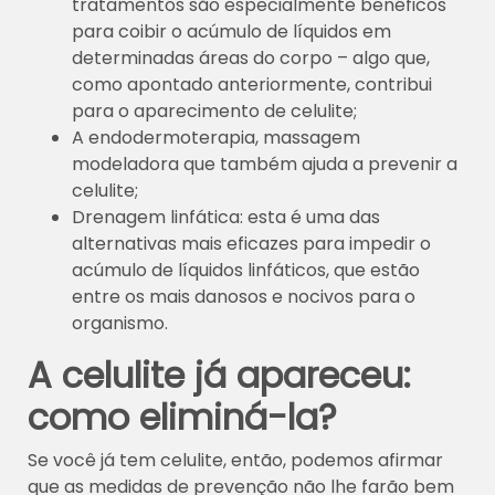
tratamentos são especialmente benéficos
para coibir o acúmulo de líquidos em
determinadas áreas do corpo – algo que,
como apontado anteriormente, contribui
para o aparecimento de celulite;
A endodermoterapia, massagem
modeladora que também ajuda a prevenir a
celulite;
Drenagem linfática: esta é uma das
alternativas mais eficazes para impedir o
acúmulo de líquidos linfáticos, que estão
entre os mais danosos e nocivos para o
organismo.
A celulite já apareceu:
como eliminá-la?
Se você já tem celulite, então, podemos afirmar
que as medidas de prevenção não lhe farão bem