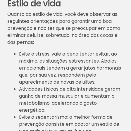
Estilo de vida
Quanto ao estilo de vida, você deve observar as
seguintes orientações para garantir uma boa
prevenção e não ter que se preocupar em como
eliminar celulite, sobretudo, na área das coxas e
das pernas:
Evite o stress: vale a pena tentar evitar, ao
máximo, as situações estressantes. Abalos
emocionais tendem a gerar jatos hormonais
que, por sua vez, respondem pelo
aparecimento de novas celulites;
Atividades físicas de alta intensidade geram
ganho de massa muscular e aumentam o
metabolismo, acelerando o gasto
energético;
Evite o sedentarismo: a melhor forma de
prevenção consiste em adotar um estilo de