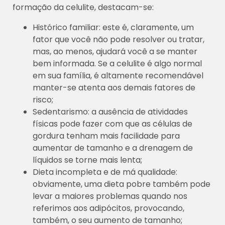
formação da celulite, destacam-se:
Histórico familiar: este é, claramente, um
fator que você não pode resolver ou tratar,
mas, ao menos, ajudará você a se manter
bem informada. Se a celulite é algo normal
em sua família, é altamente recomendável
manter-se atenta aos demais fatores de
risco;
Sedentarismo: a ausência de atividades
físicas pode fazer com que as células de
gordura tenham mais facilidade para
aumentar de tamanho e a drenagem de
líquidos se torne mais lenta;
Dieta incompleta e de má qualidade:
obviamente, uma dieta pobre também pode
levar a maiores problemas quando nos
referimos aos adipócitos, provocando,
também, o seu aumento de tamanho;