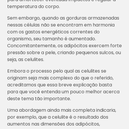
temperatura do corpo.
Sem embargo, quando as gorduras armazenadas
nessas células não se encontram em harmonia
com os gastos energéticos correntes do
organismo, seu tamanho é aumentado.
Concomitantemente, os adipócitos exercem forte
pressão sobre a pele, criando pequenos sulcos, ou
seja, as celulites.
Embora o processo pelo qual as celulites se
originam seja mais complexo do que o referido,
acreditamos que essa breve explicação basta
para que você entenda um pouco melhor acerca
deste tema tão importante.
Uma abordagem ainda mais completa indicaria,
por exemplo, que a celulite é o resultado dos
aumentos nas dimensões dos adipócitos,