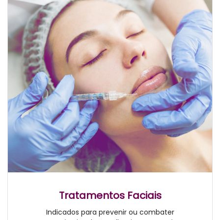
Tratamentos Faciais
Indicados para prevenir ou combater