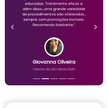
educadas. Tratamento eficaz e
além disso, uma grande variedade
de procedimentos são oferecidos ,
sempre com promoções incríveis.
Recomendo bastante.”
Previous
Next
Giovanna Oliveira
Cliente da GIO Betim/MG