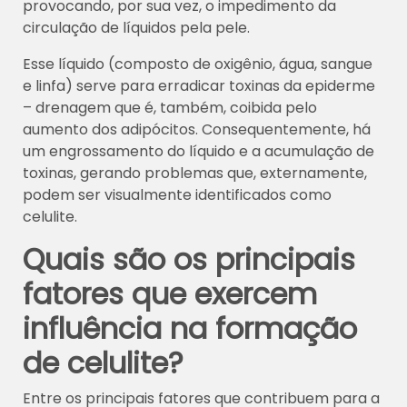
provocando, por sua vez, o impedimento da
circulação de líquidos pela pele.
Esse líquido (composto de oxigênio, água, sangue
e linfa) serve para erradicar toxinas da epiderme
– drenagem que é, também, coibida pelo
aumento dos adipócitos. Consequentemente, há
um engrossamento do líquido e a acumulação de
toxinas, gerando problemas que, externamente,
podem ser visualmente identificados como
celulite.
Quais são os principais
fatores que exercem
influência na formação
de celulite?
Entre os principais fatores que contribuem para a