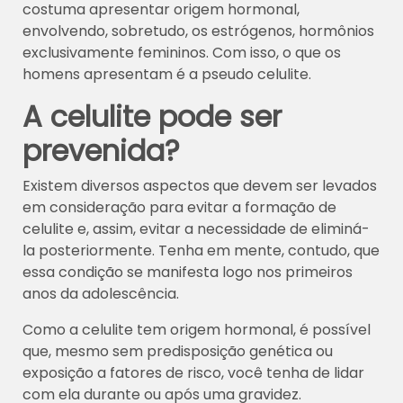
costuma apresentar origem hormonal,
envolvendo, sobretudo, os estrógenos, hormônios
exclusivamente femininos. Com isso, o
que os
homens apresentam é a pseudo celulite.
A celulite pode ser
prevenida?
Existem diversos aspectos que devem ser levados
em consideração para evitar a formação de
celulite e, assim, evitar a necessidade de eliminá-
la posteriormente. Tenha em mente, contudo, que
essa condição se manifesta logo nos primeiros
anos da adolescência.
Como a celulite tem origem hormonal, é possível
que, mesmo sem predisposição genética ou
exposição a fatores de risco, você tenha de lidar
com ela durante ou após uma gravidez.