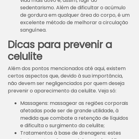
vida mais ativo e, assim, fugir do
sedentarismo. Além de dificultar o acúmulo
de gordura em qualquer área do corpo, é um
excelente método de melhorar a circulação
sanguínea.
Dicas para prevenir a
celulite
Além dos pontos mencionados até aqui, existem
certos aspectos que, devido à sua importância,
não devem ser negligenciados por quem deseja
prevenir o aparecimento da celulite. Veja só:
Massagens: massagear as regiões corporais
afetadas pode ser de grande utilidade, à
medida que combate a retenção de líquidos
e dificulta o surgimento da celulite;
Tratamentos à base de drenagens: estes