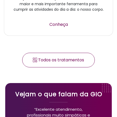
maior e mais importante ferramenta para
cumprir as atividades do dia a dia: o nosso corpo.
Conheça
Todos os tratamentos
Vejam o que falam da GIO
“Excelente atendimento,
profissionais muito simpáticas e