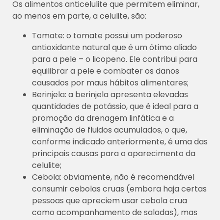
Os alimentos anticelulite que permitem eliminar,
ao menos em parte, a celulite, são:
Tomate: o tomate possui um poderoso
antioxidante natural que é um ótimo aliado
para a pele – o licopeno. Ele contribui para
equilibrar a pele e combater os danos
causados por maus hábitos alimentares;
Berinjela: a berinjela apresenta elevadas
quantidades de potássio, que é ideal para a
promoção da drenagem linfática e a
eliminação de fluidos acumulados, o que,
conforme indicado anteriormente, é uma das
principais causas para o aparecimento da
celulite;
Cebola: obviamente, não é recomendável
consumir cebolas cruas (embora haja certas
pessoas que apreciem usar cebola crua
como acompanhamento de saladas), mas