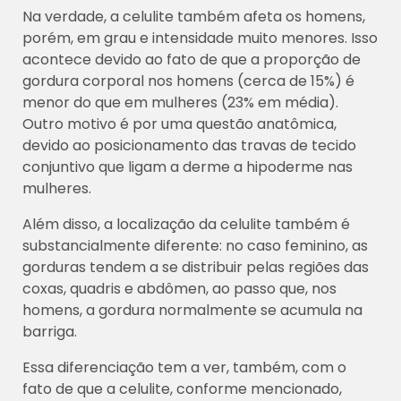
Na verdade, a celulite também afeta os homens,
porém, em grau e intensidade muito menores. Isso
acontece devido ao fato de que a proporção de
gordura corporal nos homens (cerca de 15%) é
menor do que em mulheres (23% em média).
Outro motivo é por uma questão anatômica,
devido ao posicionamento das travas de tecido
conjuntivo que ligam a derme a hipoderme nas
mulheres.
Além disso, a localização da celulite também é
substancialmente diferente: no caso feminino, as
gorduras tendem a se distribuir pelas regiões das
coxas, quadris e abdômen, ao passo que, nos
homens, a gordura normalmente se acumula na
barriga.
Essa diferenciação tem a ver, também, com o
fato de que a celulite, conforme mencionado,