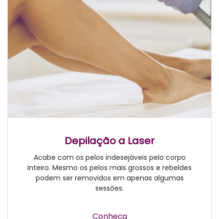
Depilação a Laser
Acabe com os pelos indesejáveis pelo corpo
inteiro. Mesmo os pelos mais grossos e rebeldes
podem ser removidos em apenas algumas
sessões.
Conheça