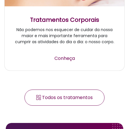
Tratamentos Corporais
Não podemos nos esquecer de cuidar da nossa
maior e mais importante ferramenta para
cumprir as atividades do dia a dia: o nosso corpo.
Conheça
Todos os tratamentos