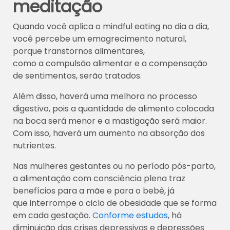
meditação
Quando você aplica o mindful eating no dia a dia,
você percebe um emagrecimento natural,
porque transtornos alimentares,
como a compulsão alimentar e a compensação
de sentimentos, serão tratados.
Além disso, haverá uma melhora no processo
digestivo, pois a quantidade de alimento colocada
na boca será menor e a mastigação será maior.
Com isso, haverá um aumento na absorção dos
nutrientes.
Nas mulheres gestantes ou no período pós-parto,
a alimentação com consciência plena traz
benefícios para a mãe e para o bebê, já
que interrompe o ciclo de obesidade que se forma
em cada gestação.
Conforme estudos
, há
diminuição das crises depressivas e depressões