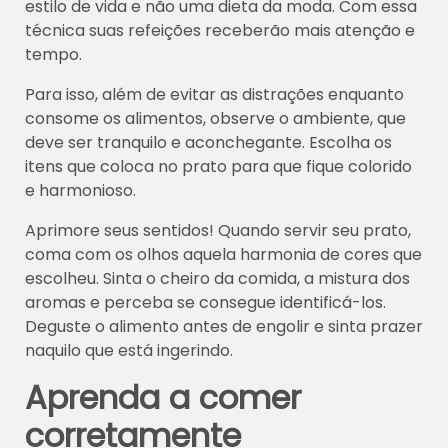
estilo de vida e não uma dieta da moda. Com essa
técnica suas refeições receberão mais atenção e
tempo.
Para isso, além de evitar as distrações enquanto
consome os alimentos, observe o ambiente, que
deve ser tranquilo e aconchegante. Escolha os
itens que coloca no prato para que fique colorido
e harmonioso.
Aprimore seus sentidos! Quando servir seu prato,
coma com os olhos aquela harmonia de cores que
escolheu. Sinta o cheiro da comida, a mistura dos
aromas e perceba se consegue identificá-los.
Deguste o alimento antes de engolir e sinta prazer
naquilo que está ingerindo.
Aprenda a comer
corretamente