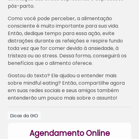
pós-parto.
Como você pode perceber, a alimentação
consciente é muito importante para sua vida.
Então, dedique tempo para essa ação, evite
distrações durante as refeições e respire fundo
toda vez que for comer devido à ansiedade, à
tristeza ou ao stress. Dessa forma, conseguirá os
benefícios que o alimento oferece.
Gostou do texto? Ele ajudou a entender mais
sobre mindful eating? Então, compartilhe agora
em suas redes sociais e seus amigos também
entenderão um pouco mais sobre o assunto!
Dicas da GIO
Agendamento Online