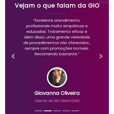
Vejam o que falam da GIO
“Excelente atendimento,
profissionais muito simpáticas e
educadas. Tratamento eficaz e
além disso, uma grande variedade
de procedimentos são oferecidos ,
sempre com promoções incríveis.
Recomendo bastante.”
Previous
Next
Giovanna Oliveira
Cliente da GIO Betim/MG