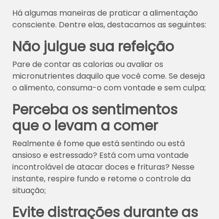
Há algumas maneiras de praticar a alimentação
consciente. Dentre elas, destacamos as seguintes:
Não julgue sua refeição
Pare de contar as calorias ou avaliar os
micronutrientes daquilo que você come. Se deseja
o alimento, consuma-o com vontade e sem culpa;
Perceba os sentimentos
que o levam a comer
Realmente é fome que está sentindo ou está
ansioso e estressado? Está com uma vontade
incontrolável de atacar doces e frituras? Nesse
instante, respire fundo e retome o controle da
situação;
Evite distrações durante as