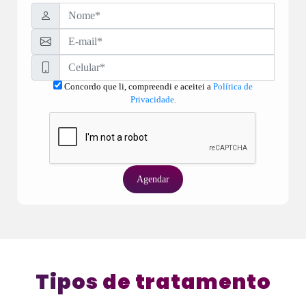
Concordo que li, compreendi e aceitei a
Política de
Privacidade.
Agendar
Tipos de tratamento