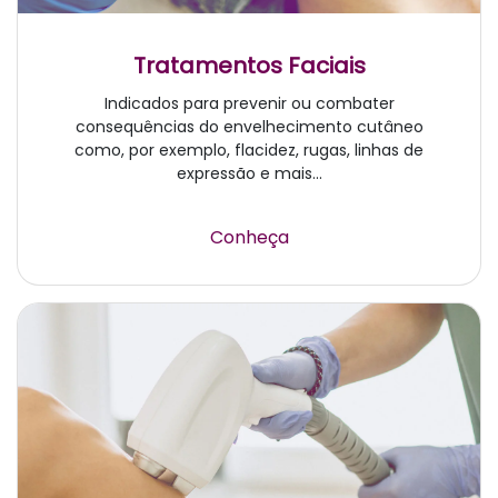
Tratamentos Faciais
Indicados para prevenir ou combater
consequências do envelhecimento cutâneo
como, por exemplo, flacidez, rugas, linhas de
expressão e mais...
Conheça