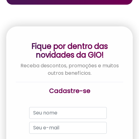
Fique por dentro das
novidades da GIO!
Receba descontos, promoções e muitos
outros benefícios.
Cadastre-se