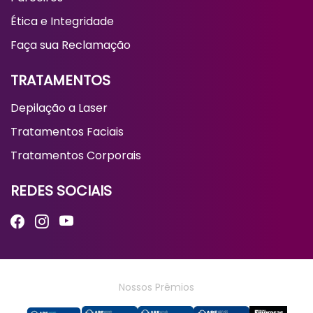
Ética e Integridade
Faça sua Reclamação
TRATAMENTOS
Depilação a Laser
Tratamentos Faciais
Tratamentos Corporais
REDES SOCIAIS
Nossos Prêmios