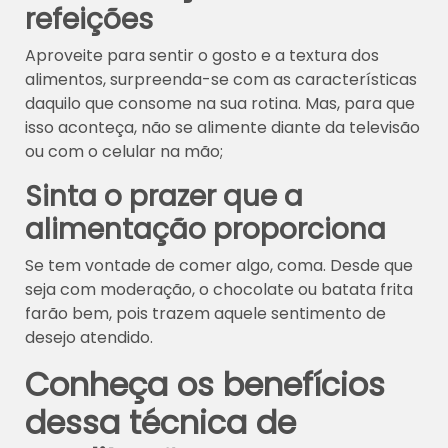
refeições
Aproveite para sentir o gosto e a textura dos
alimentos, surpreenda-se com as características
daquilo que consome na sua rotina. Mas, para que
isso aconteça, não se alimente diante da televisão
ou com o celular na mão;
Sinta o prazer que a
alimentação proporciona
Se tem vontade de comer algo, coma. Desde que
seja com moderação, o chocolate ou batata frita
farão bem, pois trazem aquele sentimento de
desejo atendido.
Conheça os benefícios
dessa técnica de