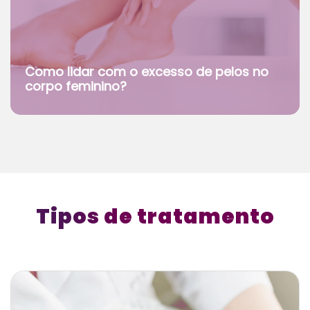
Como lidar com o excesso de pelos no
corpo feminino?
Tipos de tratamento