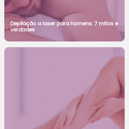
Depilação a laser para homens: 7 mitos e
verdades