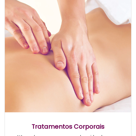
Tratamentos Corporais