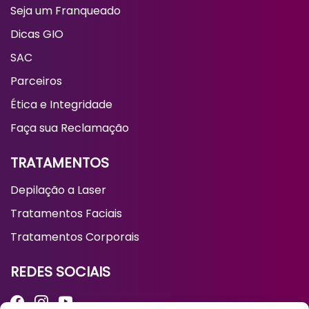
TRATAMENTOS
Depilação a Laser
Tratamentos Faciais
Tratamentos Corporais
REDES SOCIAIS
Nossos Prêmios