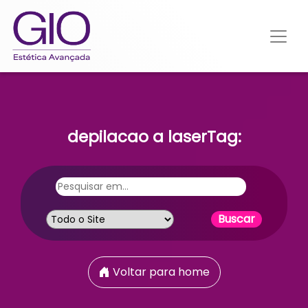
depilacao a laserTag:
Voltar para home