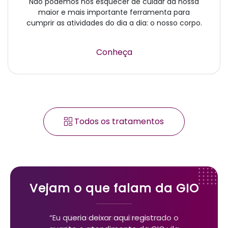
Não podemos nos esquecer de cuidar da nossa
maior e mais importante ferramenta para
cumprir as atividades do dia a dia: o nosso corpo.
Conheça
Todos os tratamentos
Vejam o que falam da GIO
“Excelente atendimento,