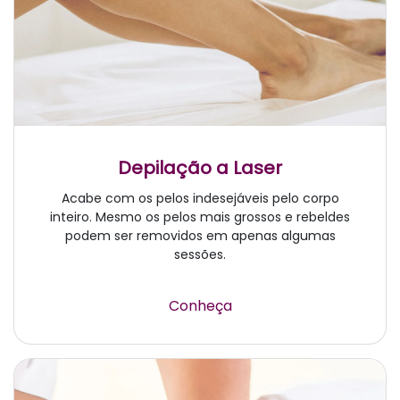
Depilação a Laser
Acabe com os pelos indesejáveis pelo corpo
inteiro. Mesmo os pelos mais grossos e rebeldes
podem ser removidos em apenas algumas
sessões.
Conheça