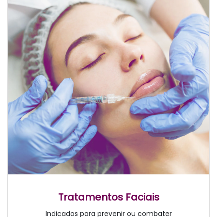
Tratamentos Faciais
Indicados para prevenir ou combater