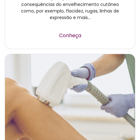
consequências do envelhecimento cutâneo
como, por exemplo, flacidez, rugas, linhas de
expressão e mais...
Conheça