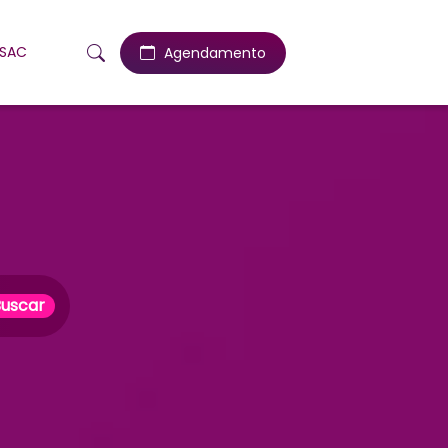
SAC
Agendamento