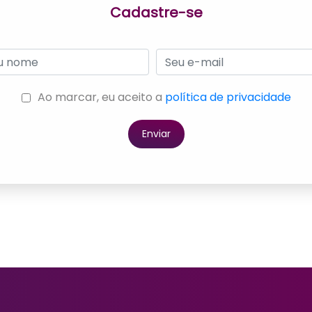
Ao marcar, eu aceito a
política de privacidade
INSTITUCIONAL
TRATAMENTOS