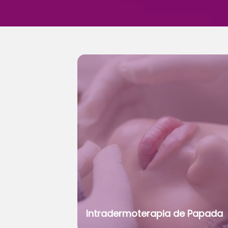
Intradermoterapia de Papada