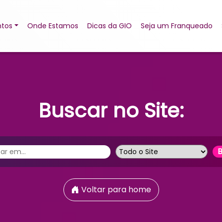
tos
Onde Estamos
Dicas da GIO
Seja um Franqueado
Buscar no Site:
Voltar para home