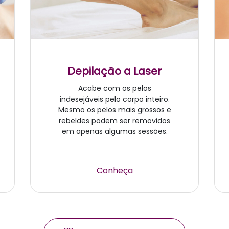
Depilação a Laser
Acabe com os pelos
indesejáveis pelo corpo inteiro.
Mesmo os pelos mais grossos e
rebeldes podem ser removidos
em apenas algumas sessões.
Conheça