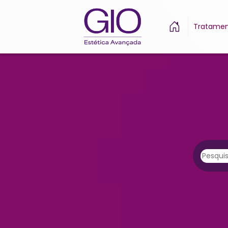
Tratamen