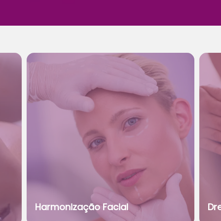
Harmonização Facial
Dr