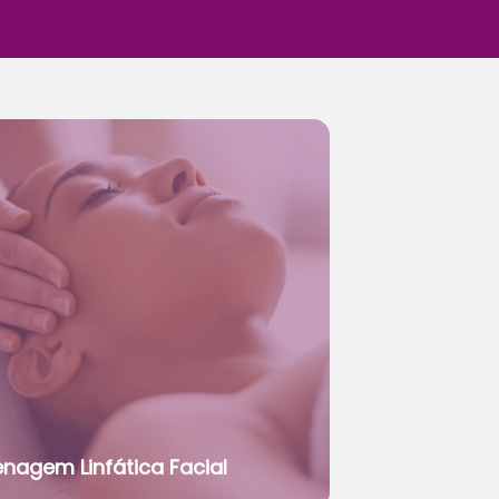
enagem Linfática Facial