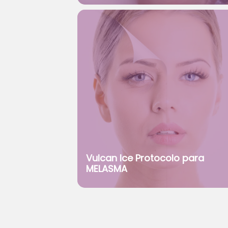
Vulcan Ice Protocolo para
MELASMA