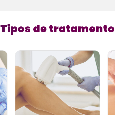
Tipos de tratamento