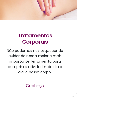
Tratamentos
Corporais
Não podemos nos esquecer de
cuidar da nossa maior e mais
importante ferramenta para
cumprir as atividades do dia a
dia: o nosso corpo.
Conheça